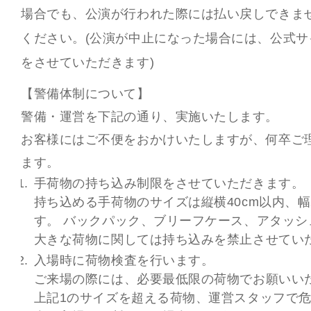
場合でも、公演が行われた際には払い戻しできま
ください。(公演が中止になった場合には、公式
をさせていただきます)
【警備体制について】
警備・運営を下記の通り、実施いたします。
お客様にはご不便をおかけいたしますが、何卒ご
ます。
手荷物の持ち込み制限をさせていただきます。
持ち込める手荷物のサイズは縦横40cm以内、幅
す。 バックパック、ブリーフケース、アタッ
大きな荷物に関しては持ち込みを禁止させてい
入場時に荷物検査を行います。
ご来場の際には、必要最低限の荷物でお願いい
上記1のサイズを超える荷物、運営スタッフで