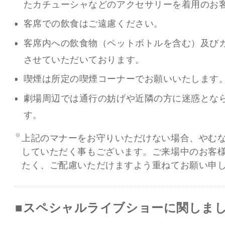
たカチューシャなどのアクセサリーを着用のお
客席での飲食はご遠慮ください。
客席内への飲食物（ペットボトルを含む）及び
させていただいております。
喫煙は所定の喫煙コーナーでお願いいたします
劇場周辺では通行の妨げや近隣の方に迷惑とな
す。
上記のマナーをお守りいただけない場合、やむ
していただく事もございます。ご来場中のお客
たく、ご配慮いただけますよう重ねてお願い申
■スペシャルライブショーに関しま