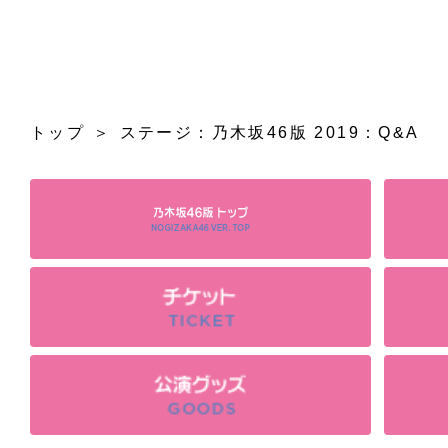
トップ
ステージ：乃木坂46版 2019：Q&A