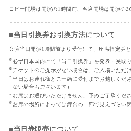
ロビー開場は開演の1時間前、客席開場は開演の3
■当日引換券お引換方法について
公演当日開演1時間前より受付にて、座席指定券
必ず日本国内にて「当日引換券」を発券・受取
チケットのご提示がない場合は、ご入場いただ
当日はお連れ様とご一緒に受付までお越しくだ
ない場合もございます）
お席はお選びいただけません。予めご了承くだ
お席の場所によっては舞台の一部で見えづらい
■当日券販売について