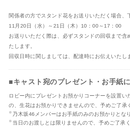
関係者の方でスタンド花をお送りいただく場合、
11月20日（水）～21日（木）10：00～17：00
お送りいただく際は、必ずスタンドの回収まで含
たします。
回収日時に関しましては、配達時にお伝えいたし
■キャスト宛のプレゼント・お手紙
ロビー内にプレゼントお預かりコーナーを設置い
の、生花はお預かりできませんので、予めご了承
乃木坂46メンバーはお手紙のみのお預かりとな
当日のお渡しとは限りませんので、予めご了承