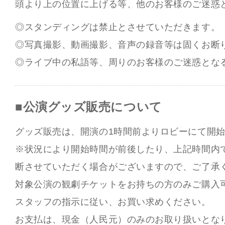
頭より上の位置に上げる等、他のお客様のご迷惑
◎スタンディングは禁止とさせていただきます。
◎写真撮影、動画撮影、音声の録音等は固くお断
◎ライブ中の私語等、周りのお客様のご迷惑とな
■公演グッズ販売について
グッズ販売は、開演の1時間前よりロビーにて開
※状況により開始時間が前後したり、上記時間内
断させていただく場合がございますので、ご了承
対象公演の観劇チケットをお持ちの方のみご購入
スタッフの指示に従い、お買い求めください。
お支払は、現金（人民元）のみのお取り扱いとな