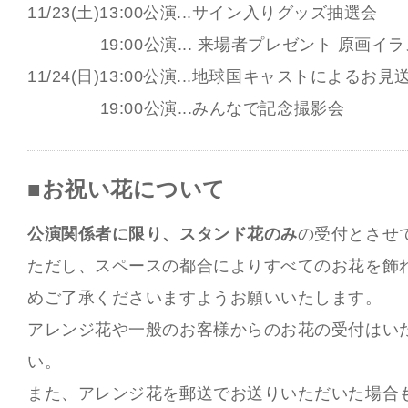
11/23(土)13:00公演...サイン入りグッズ抽選会
19:00公演... 来場者プレゼント 原画イ
11/24(日)13:00公演...地球国キャストによるお見
19:00公演...みんなで記念撮影会
■お祝い花について
公演関係者に限り、スタンド花のみ
の受付とさせ
ただし、スペースの都合によりすべてのお花を飾
めご了承くださいますようお願いいたします。
アレンジ花や一般のお客様からのお花の受付はい
い。
また、アレンジ花を郵送でお送りいただいた場合