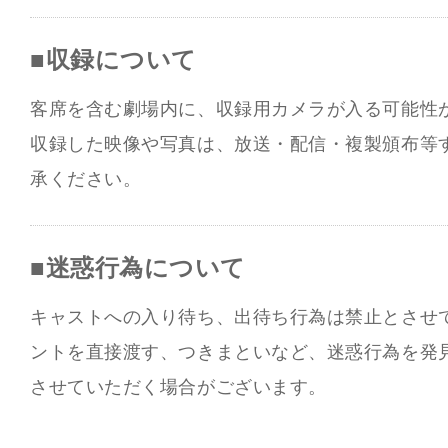
■収録について
客席を含む劇場内に、収録用カメラが入る可能性
収録した映像や写真は、放送・配信・複製頒布等
承ください。
■迷惑行為について
キャストへの入り待ち、出待ち行為は禁止とさせ
ントを直接渡す、つきまといなど、迷惑行為を発
させていただく場合がございます。