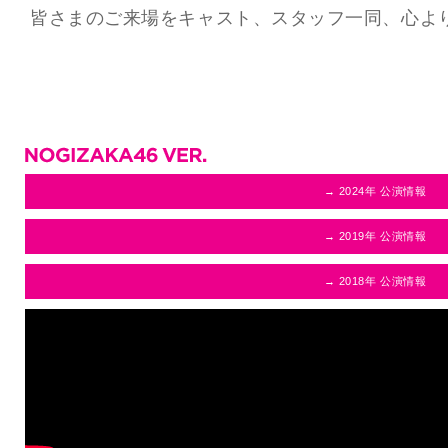
皆さまのご来場をキャスト、スタッフ一同、心よ
→ 2024年 公演情報
→ 2019年 公演情報
→ 2018年 公演情報