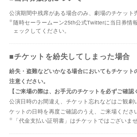
公演期間中残席がある場合のみ、劇場のチケット
随時セーラームーン25th公式Twitterに当日
ェックしてください。
■チケットを紛失してしまった場合
紛失・盗難などいかなる場合においてもチケット
注意ください。
【ご来場の際は、お手元のチケットを必ずご確認
公演日時のお間違え、チケット忘れなどはご観劇
ケットの日時を再度ご確認のうえ、ご来場くださ
「代金支払い証明書」はチケットではございま