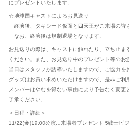
にプレゼントいたします。
☆地球国キャストによるお見送り
終演後、タキシード仮面と四天王がご来場の皆
なお、終演後は規制退場となります。
お見送りの際は、キャストに触れたり、立ち止ま
ください。また、お見送り中のプレゼント等のお
当日はスタッフが誘導いたしますので、ご協力を
グッズはお買い求めいただけますので、是非ご利
メンバーはやむを得ない事由により予告なく変更
了承ください。
＜日程・詳細＞
11/22(金)19:00公演...来場者プレゼント 5