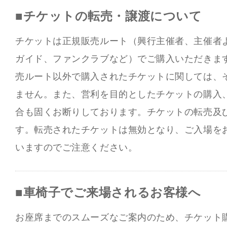
■チケットの転売・譲渡について
チケットは正規販売ルート（興行主催者、主催者
ガイド、ファンクラブなど）でご購入いただきま
売ルート以外で購入されたチケットに関しては、
ません。また、営利を目的としたチケットの購入
合も固くお断りしております。チケットの転売及
す。転売されたチケットは無効となり、ご入場を
いますのでご注意ください。
■車椅子でご来場されるお客様へ
お座席までのスムーズなご案内のため、チケット