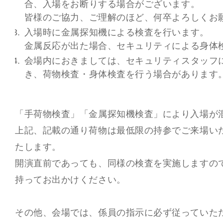
合、入場をお断りする場合がございます。
皆様のご協力、ご理解のほど、何卒よろしくお
入場時に金属探知機による検査を行います。
金属反応が出た場合、セキュリティによる身体
会場内におきましては、セキュリティスタッフ
き、荷物検査・身体検査を行う場合があります
「手荷物検査」「金属探知機検査」により入場が
上記、記載の通り荷物は最低限の持参でご来場い
たします。
開演直前であっても、同様の検査を実施しますの
持ってお出かけください。
その他、会場では、係員の指示に必ず従っていた