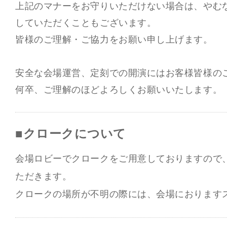
上記のマナーをお守りいただけない場合は、やむ
していただくこともございます。
皆様のご理解・ご協力をお願い申し上げます。
安全な会場運営、定刻での開演にはお客様皆様の
何卒、ご理解のほどよろしくお願いいたします。
■クロークについて
会場ロビーでクロークをご用意しておりますので
ただきます。
クロークの場所が不明の際には、会場におります