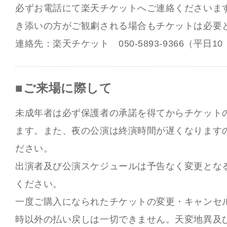
必ずお電話にて楽天チケットへご連絡くださいます
き添いの方がご観劇される場合もチケットは必要と
連絡先：楽天チケット 050-5893-9366（平日10
■ご来場に際して
未成年者は必ず保護者の承諾を得てからチケット
ます。また、夜の公演は終演時間が遅くなります
ださい。
出演者及び公演スケジュールは予告なく変更とな
ください。
一度ご購入になられたチケットの変更・キャンセ
時以外の払い戻しは一切できません。天変地異及