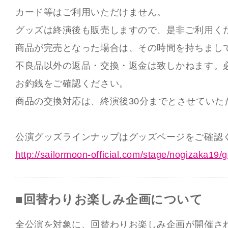
カード等はご利用いただけません。
グッズは終演後も販売しますので、是非ご利用く
商品が完売となった場合は、その時間を持ちまし
不良品以外の返品・交換・返金は致しかねます。
お釣銭をご確認ください。
商品の交換対応は、終演後30分までとさせていた
公演グッズラインナップはグッズページをご確認
http://sailormoon-official.com/stage/nogizaka19/
■回替わりお楽しみ企画について
全公演を対象に、回替わりお楽しみ企画が開催さ