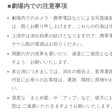
■劇場内での注意事項
劇場内でのカメラ・携帯電話などによる写真撮
は、固くお断り申し上げます。これらの行為は
上演中は演出効果の妨げとなりますので、携帯
ゲーム類の電源はお切りください。
周囲の方の視界を塞いだり、過度にご迷惑とな
すよう、お願いいたします。
本公演につきましては、演出の都合上、客席通
付近にお座りのお客様は、通路、階段に荷物や
い。
過度な「まとめ髪」や「アップ」など、後方に
型は ご遠慮いただきますようお願いいたします