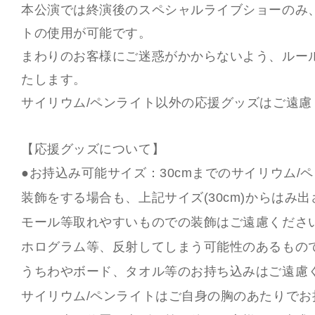
本公演では終演後のスペシャルライブショーのみ
トの使用が可能です。
まわりのお客様にご迷惑がかからないよう、ルー
たします。
サイリウム/ペンライト以外の応援グッズはご遠慮
【応援グッズについて】
●お持込み可能サイズ：30cmまでのサイリウム/
装飾をする場合も、上記サイズ(30cm)からはみ
モール等取れやすいものでの装飾はご遠慮くださ
ホログラム等、反射してしまう可能性のあるもの
うちわやボード、タオル等のお持ち込みはご遠慮
サイリウム/ペンライトはご自身の胸のあたりでお