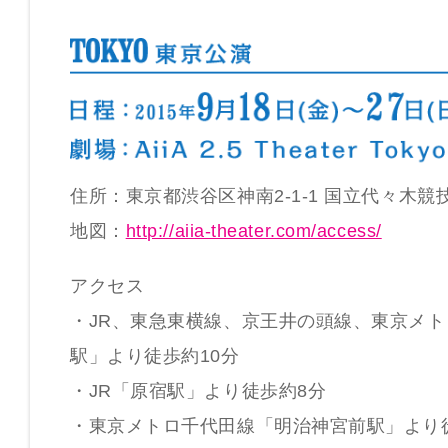
住所：東京都渋谷区神南2-1-1 国立代々木競
地図：
http://aiia-theater.com/access/
アクセス
・JR、東急東横線、京王井の頭線、東京メ
駅」より徒歩約10分
・JR「原宿駅」より徒歩約8分
・東京メトロ千代田線「明治神宮前駅」より