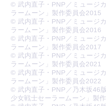
© 武内直子・PNP／ミュージ
ラームーン」製作委員会2015
© 武内直子・PNP／ミュージ
ラームーン」製作委員会2016
© 武内直子・PNP／ミュージ
ラームーン」製作委員会2017
© 武内直子・PNP／ミュージ
ラームーン」製作委員会2021
© 武内直子・PNP／ミュージ
ラームーン」製作委員会2022
© 武内直子・PNP／乃木坂46
少女戦士セーラームーン」製