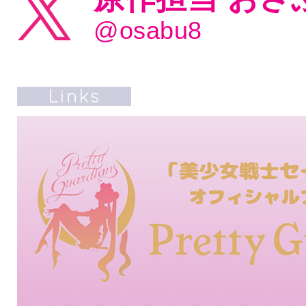
@osabu8