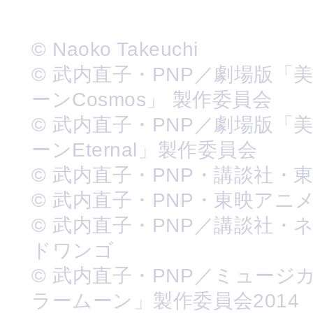
© Naoko Takeuchi
© 武内直子・PNP／劇場版「
ーンCosmos」 製作委員会
© 武内直子・PNP／劇場版「
ーンEternal」製作委員会
© 武内直子・PNP・講談社・
© 武内直子・PNP・東映アニ
© 武内直子・PNP／講談社・
ドワンゴ
© 武内直子・PNP／ミュージ
ラームーン」製作委員会2014