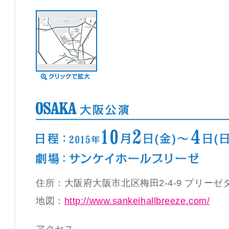
住所：大阪府大阪市北区梅田2-4-9 ブリーゼ
地図：
http://www.sankeihallbreeze.com/
アクセス