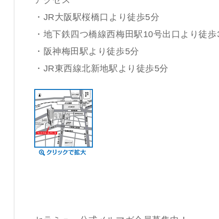
・JR大阪駅桜橋口より徒歩5分
・地下鉄四つ橋線西梅田駅10号出口より徒歩
・阪神梅田駅より徒歩5分
・JR東西線北新地駅より徒歩5分