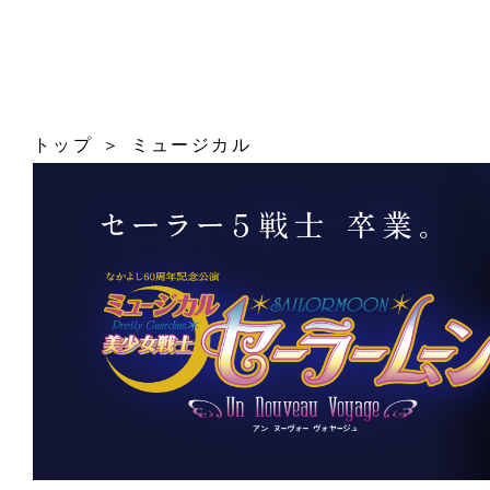
トップ
ミュージカル