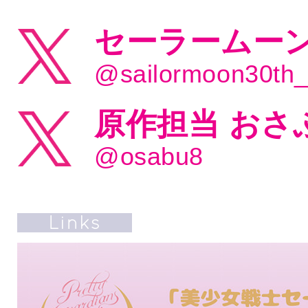
セーラームーン
@sailormoon30th
原作担当 おさ
@osabu8