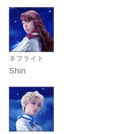
ネフライト
Shin