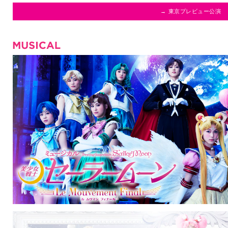
→ 東京プレビュー公演