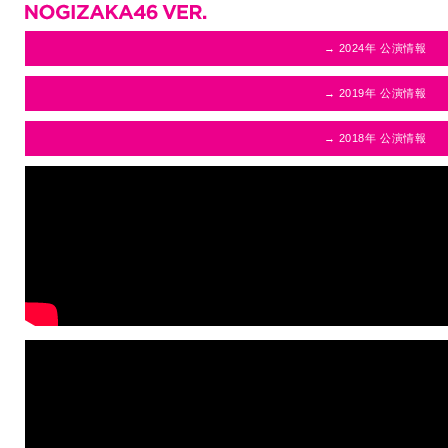
→ 2024年 公演情報
→ 2019年 公演情報
→ 2018年 公演情報