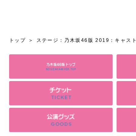
トップ
ステージ：乃木坂46版 2019：キャス