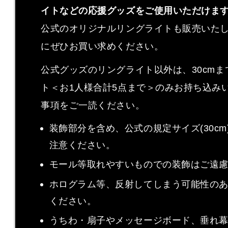
イトなどの応援グッズをご使用いただけま
公式のオリジナルリングライトも販売いた
にぜひお買い求めください。
公式グッズのリングライト以外は、30cm
ト＜お1人様合計5点まで＞のみお持ち込み
事項をご一読ください。
装飾部分を含め、公式の規定サイズ(30c
注意ください。
モール等取れやすいものでの装飾はご遠
ホログラム等、反射してしまう可能性の
ください。
うちわ・扇子やメッセージボード、垂れ