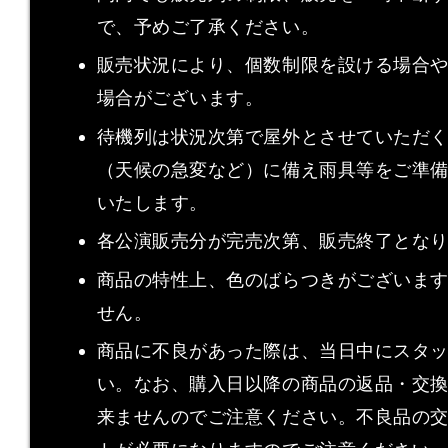
で、予めご了承ください。
販売状況により、個数制限を設ける場合
場合がございます。
待機列は状況次第で屋外とさせていただ
（天候の急変など）に備え雨具等をご準
いたします。
各公演販売分が完売次第、販売終了とな
商品の特性上、色のばらつきがございま
せん。
商品に不良があった際は、当日中にスタ
い。なお、購入日以降の商品の返品・交
来ませんのでご注意ください。不良品の