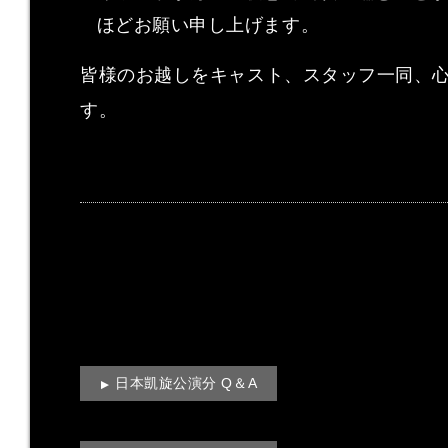
ほどお願い申し上げます。
皆様のお越しをキャスト、スタッフ一同、
す。
日本凱旋公演分 Q＆A