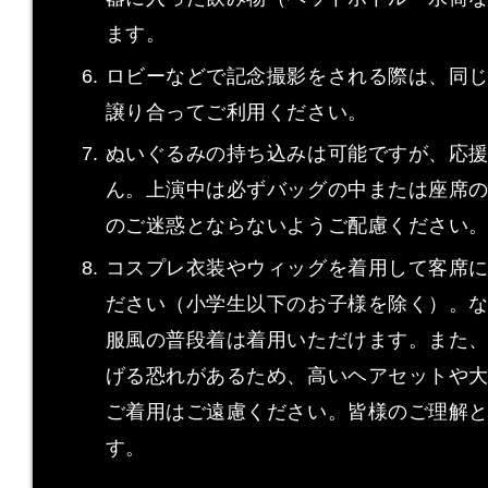
ます。
ロビーなどで記念撮影をされる際は、同
譲り合ってご利用ください。
ぬいぐるみの持ち込みは可能ですが、応
ん。上演中は必ずバッグの中または座席
のご迷惑とならないようご配慮ください
コスプレ衣装やウィッグを着用して客席
ださい（小学生以下のお子様を除く）。
服風の普段着は着用いただけます。また
げる恐れがあるため、高いヘアセットや
ご着用はご遠慮ください。皆様のご理解
す。