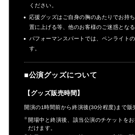
ください。
応援グッズはご自身の胸のあたりでお持
置に上げる等、他のお客様のご迷惑とな
パフォーマンスパートでは、ペンライト
す。
■公演グッズについて
【グッズ販売時間】
開演の1時間前から終演後(30分程度)まで
開場中と終演後、該当公演のチケットをお
だけます。