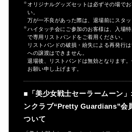
オリジナルグッズセットは必ずその場でお
い。
万が一不良があった際は、退場前にスタッ
ハイタッチ会にご参加のお客様は、入場特
で専用リストバンドをご着用ください。
リストバンドの破損・紛失による再発行は
への譲渡はできません。
退場後、リストバンドは無効となります。
お願い申し上げます。
■「美少女戦士セーラームーン
ンクラブ“Pretty Guardian
ついて