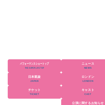
パフォーマンスショートップ
ニュース
日本凱旋
ロンドン
チケット
キャスト
公演に関するお知らせ