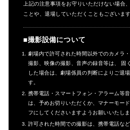
上記の注意事項をお守りいただけない場合
ことや、退場していただくこともございま
■撮影設備について
劇場内で許可された時間以外でのカメラ
撮影、映像の撮影、音声の録音等は、 固
した場合は、劇場係員の判断によりご退
す。
携帯電話・スマートフォン・アラーム等
は、予めお切りいただくか、マナーモードに
フにしてくださいますようお願いいたし
許可された時間での撮影は、携帯電話な