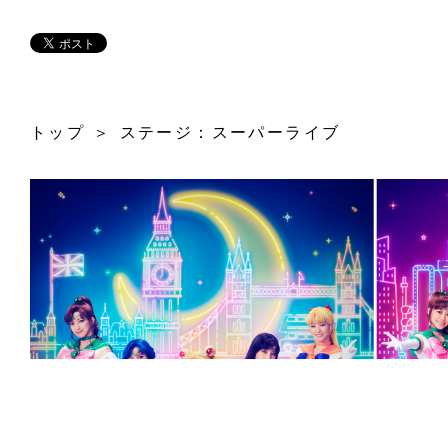
トップ
ステージ：スーパーライブ