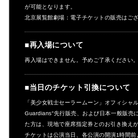
が可能となります。
北京展覧館劇場：電子チケットの販売はご
■再入場について
再入場はできません。予めご了承ください
■当日のチケット引換について
「美少女戦士セーラームーン」オフィシャルファ
Guardians”先行販売、および日本一般
た方は、現地で座席指定券とのお引き換え
チケットは公演当日、各公演の開演1時間前