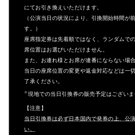
にてお引き換えいただけます。
（公演当日の状況により、引換開始時間が
す。）
座席指定券は先着順ではなく、ランダムで
席位置はお選びいただけません。
また、お連れ様とお席が連番にならない場
当日の座席位置の変更や返金対応などは一
了承ください。
現地での当日引換券の販売予定はございま
【注意】
当日引換券は必ず日本国内で発券の上、公
い。