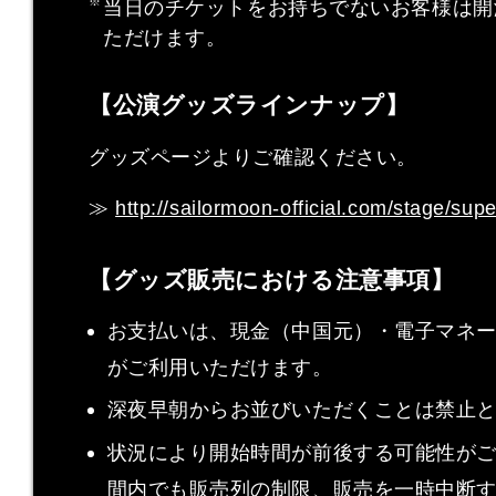
当日のチケットをお持ちでないお客様は開
ただけます。
【公演グッズラインナップ】
グッズページよりご確認ください。
≫
http://sailormoon-official.com/stage/supe
【グッズ販売における注意事項】
お支払いは、現金（中国元）・電子マネー（Ali
がご利用いただけます。
深夜早朝からお並びいただくことは禁止
状況により開始時間が前後する可能性が
間内でも販売列の制限、販売を一時中断