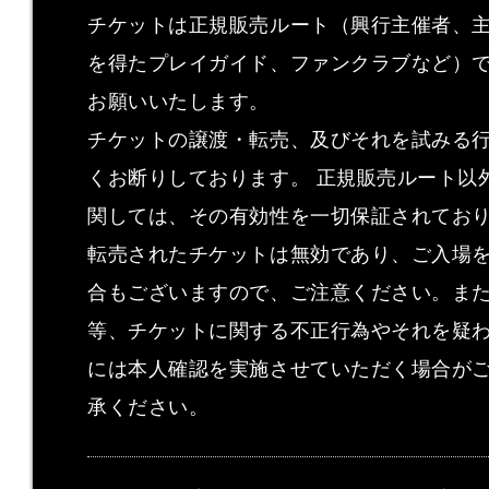
チケットは正規販売ルート（興行主催者、
を得たプレイガイド、ファンクラブなど）
お願いいたします。
チケットの譲渡・転売、及びそれを試みる
くお断りしております。 正規販売ルート以
関しては、その有効性を一切保証されてお
転売されたチケットは無効であり、ご入場
合もございますので、ご注意ください。ま
等、チケットに関する不正行為やそれを疑
には本人確認を実施させていただく場合が
承ください。