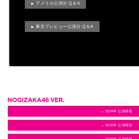
アメリカ公演分 Q＆A
東京プレビュー公演分 Q＆A
→ 2024年 公演情報
→ 2019年 公演情報
→ 2018年 公演情報