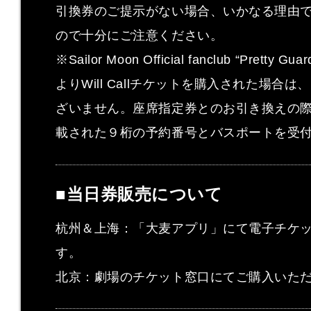
引換券のご提示がない場合、いかなる理由
ので十分にご注意ください。
※Sailor Moon Official fanclub “Pretty Gu
よりWill Callチケットを購入された場合
ざいません。座席指定券とのお引き換えの
載された９桁の予約番号とバスポートを受
■当日券販売について
杭州＆上海：「大麦アプリ」にて電子チケ
す。
北京：劇場のチケット窓口にてご購入いた