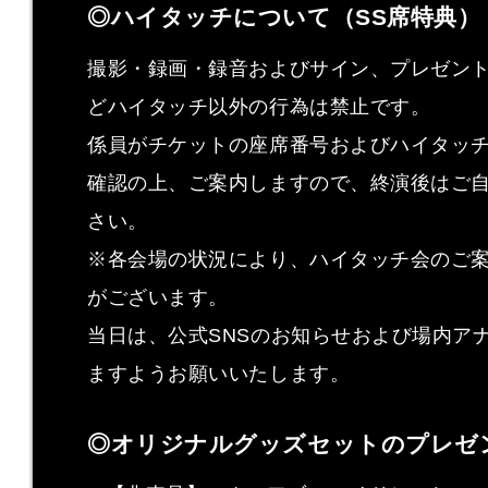
◎ハイタッチについて（SS席特典）
撮影・録画・録音およびサイン、プレゼン
どハイタッチ以外の行為は禁止です。
係員がチケットの座席番号およびハイタッ
確認の上、ご案内しますので、終演後はご
さい。
※各会場の状況により、ハイタッチ会のご
がございます。
当日は、公式SNSのお知らせおよび場内ア
ますようお願いいたします。
◎オリジナルグッズセットのプレゼ