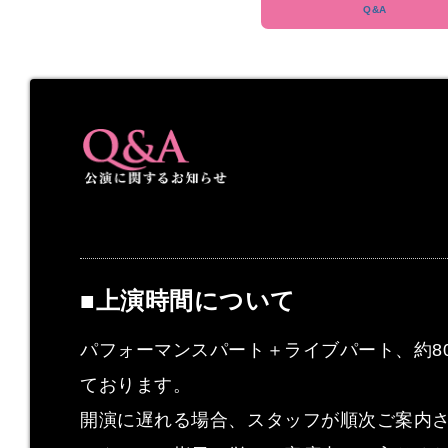
■上演時間について
パフォーマンスパート＋ライブパート、約8
ております。
開演に遅れる場合、スタッフが順次ご案内