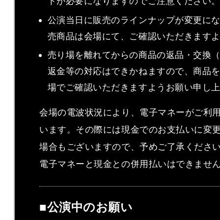
トが必要になりますのでご注意ください
公演当日に販売のラインナップが変更に
売商品は会場にて、ご確認いただきます
売り場を離れてからの商品の返品・交換
返金等の対応はできかねますので、商品
場でご確認いただきますようお願い申し
会場の電波状況により、電子マネーがご利
います。その際には現金でのお支払いに変
場合もございますので、予めご了承くださ
電子マネーと現金との併用払いはできませ
■公演中のお願い