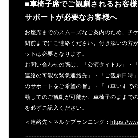
■車椅子席でご観劇されるお客
サポートが必要なお客様へ
お座席までのスムーズなご案内のため、チケ
間前までにご連絡ください。付き添いの方
ットは必要となります。
お問い合わせの際は、「公演タイトル」・
連絡の可能な緊急連絡先」・「ご観劇日時
のサポートをご希望の旨」・「（車いすで
動してのご観劇が可能か、車椅子のままで
を必ずご記入ください。
＜連絡先＞ネルケプランニング：
https://ww