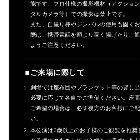
能です。プロ仕様の撮影機材（アクショ
タルカメラ等）での撮影は禁止です。
また、自撮り棒やジンバルの使用も固く
際は、携帯電話を頭より高く掲げたり、
ようご注意ください。
■ご来場に際して
劇場では座布団やブランケット等の貸し
必要に応じて各自でご準備ください。座
ご希望の場合は、必ず後方のお客様にご
い。
本公演は6歳以上のお子様のご観覧を推奨