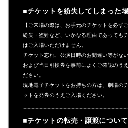
■チケットを紛失してしまった
【ご来場の際は、お手元のチケットを必ず
紛失・盗難など、いかなる理由であっても
はご入場いただけません。
チケット忘れ、公演日時のお間違い等がな
および当日引換券を事前によくご確認のう
ださい。
現地電子チケットをお持ちの方は、劇場の
ットを発券のうえご入場ください。
■チケットの転売・譲渡につい