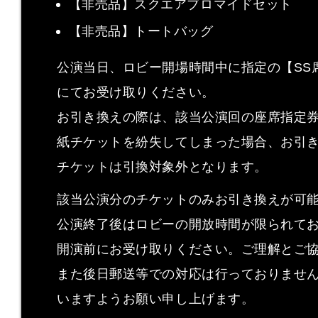
【非売品】スクエアブロマイドセット
【非売品】トートバッグ
公演当日、ロビー開場時間中に指定の【SS
にてお受け取りください。
お引き換えの際は、該当公演回の座席指定
紙チケットを紛失してしまった場合、お引
チケットは引換対象外となります。
該当公演分のチケットのみお引き換えが可
公演終了後はロビーの開放時間が限られて
開演前にお受け取りください。ご理解とご
また後日郵送等での対応は行っておりませ
いますようお願い申し上げます。