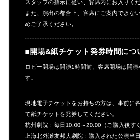
スタッフの指示に従い、客席内にお入りく
また、演出の都合上、客席にご案内できな
めご了承ください。
■開場&紙チケット発券時間につ
ロビー開場は開演1時間前、客席開場は開演
す。
現地電子チケットをお持ちの方は、事前に
て紙チケットを発券してください。
杭州劇院：毎日10:00～20:00（ご購入後
上海北外灘友邦大劇院：購入された公演当日