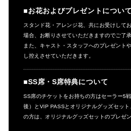
■お花およびプレゼントについ
スタンド花・アレンジ花、共にお受けして
場合、お断りさせていただきますのでご了
また、キャスト・スタッフへのプレゼント
し控えさせていただきます。
■SS席・S席特典について
SS席のチケットをお持ちの方はセーラー5
後）とVIP PASSとオリジナルグッズセッ
の方は、オリジナルグッズセットのプレゼ