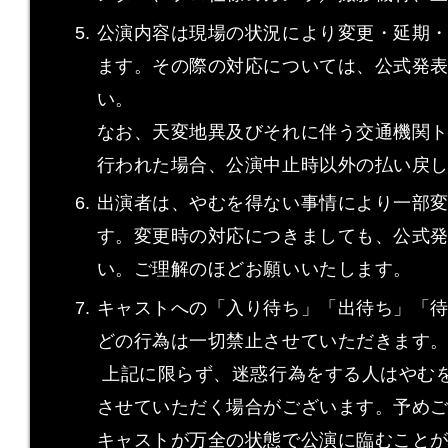
公演内容は現場の状況により変更・延期
ます。その際の対応については、公式発
い。
なお、天変地異及びそれに伴う交通機関
行われた場合、公演中止時以外の払い戻
出演者は、やむを得ない事情により一部
す。変更時の対応につきましても、公式
い。ご理解のほどお願いいたします。
キャストへの「入り待ち」「出待ち」「
どの行為は一切禁止させていただきます
上記に限らず、迷惑行為をする人はやむ
させていただく場合がございます。予め
キャストが万全の状態で公演に臨むこと