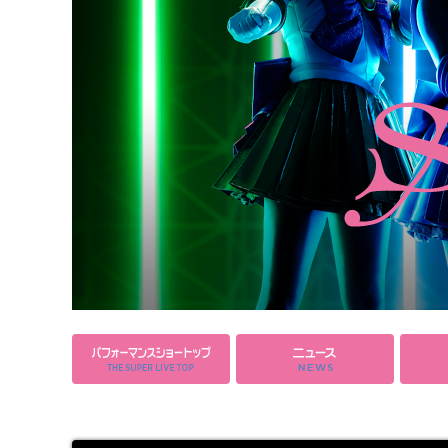
NOGIZAKA46 VER.