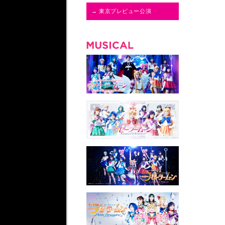
→ 東京プレビュー公演