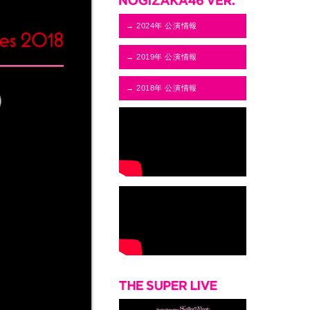
→ 2024年 公演情報
→ 2019年 公演情報
→ 2018年 公演情報