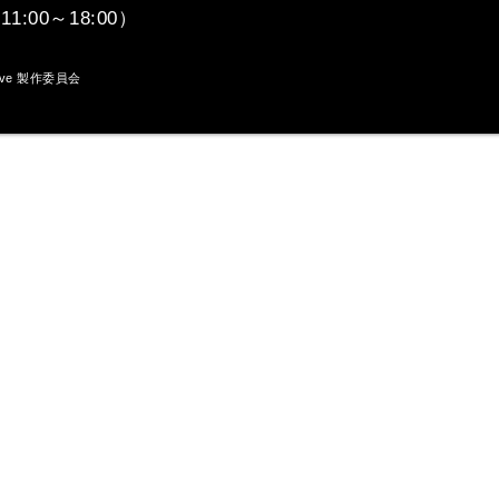
:00～18:00）
 Live 製作委員会