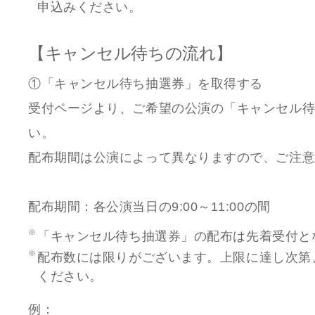
申込みください。
【キャンセル待ちの流れ】
①「キャンセル待ち抽選券」を取得する
受付ページより、ご希望の公演の「キャンセル
い。
配布期間は公演によって異なりますので、ご注
配布期間：各公演当日の9:00～11:00の間
「キャンセル待ち抽選券」の配布は先着受付と
配布数には限りがございます。上限に達し次第
ください。
例：