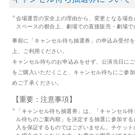
会場運営の安全上の理由から、変更となる場合
スペースの都合上、劇場での直接販売・劇場で
事前に「キャンセル待ち抽選券」の申込み受付
上、ご利用ください。
キャンセル待ちのお申込みをせず、公演当日に
をご購入いただくこと、キャンセル待ちにご参
めご了承ください。
【重要：注意事項】
「キャンセル待ち抽選券」は、「キャンセル待
ル待ちのご案内順」を決定する抽選に参加する
入を保証するものではございません。チケット