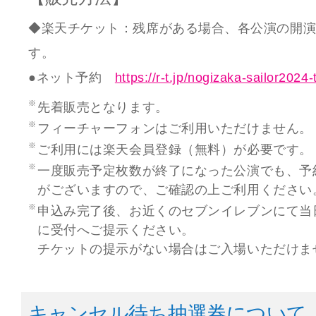
◆楽天チケット：残席がある場合、各公演の開演
す。
●ネット予約
https://r-t.jp/nogizaka-sailor2024-
先着販売となります。
フィーチャーフォンはご利用いただけません。
ご利用には楽天会員登録（無料）が必要です。
一度販売予定枚数が終了になった公演でも、予
がございますので、ご確認の上ご利用ください
申込み完了後、お近くのセブンイレブンにて当
に受付へご提示ください。
チケットの提示がない場合はご入場いただけま
キャンセル待ち抽選券について