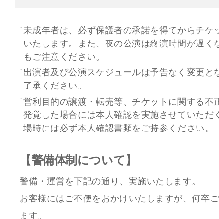
未成年者は、必ず保護者の承諾を得てからチケ
いたします。また、夜の公演は終演時間が遅く
もご注意ください。
出演者及び公演スケジュールは予告なく変更と
了承ください。
営利目的の譲渡・転売等、チケットに関する不
発覚した場合には本人確認を実施させていただ
場時には必ず本人確認書類をご持参ください。
【警備体制について】
警備・運営を下記の通り、実施いたします。
お客様にはご不便をおかけいたしますが、何卒
ます。