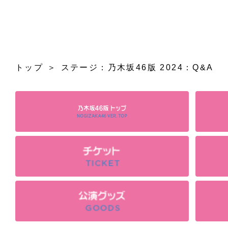
トップ
ステージ：乃木坂46版 2024：Q&A