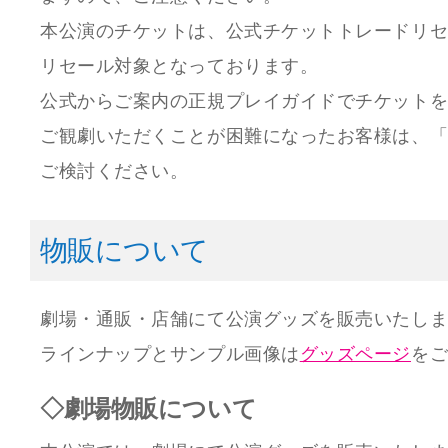
本公演のチケットは、公式チケットトレードリ
リセール対象となっております。
公式からご案内の正規プレイガイドでチケット
ご観劇いただくことが困難になったお客様は、
ご検討ください。
物販について
劇場・通販・店舗にて公演グッズを販売いたし
ラインナップとサンプル画像は
グッズページ
を
◇劇場物販について