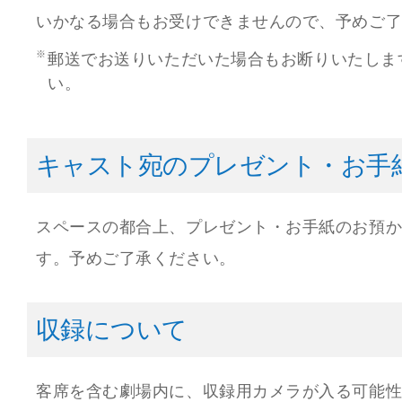
いかなる場合もお受けできませんので、予めご
郵送でお送りいただいた場合もお断りいたしま
い。
キャスト宛のプレゼント・お手
スペースの都合上、プレゼント・お手紙のお預
す。予めご了承ください。
収録について
客席を含む劇場内に、収録用カメラが入る可能