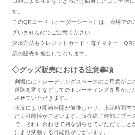
口頭による注文をできるだけ回避したコロナ禍
す。
このQRコード（オーダーシート）は、会場での
ざいませんのでご注意ください。
決済方法もクレジットカード・電子マネー・QR
応の販売を推進しております。
◇グッズ販売における注意事項
劇場にはトレーディングスペースのご用意がご
道路を塞ぐなどしてのトレーディングを見かけ
させていただきます。
状況により開始時間が前後したり、上記時間内
だく可能性がございます。販売終了時刻にブー
で、それに合わせて列を切らせていただくこと
により変動する可能性がございます。