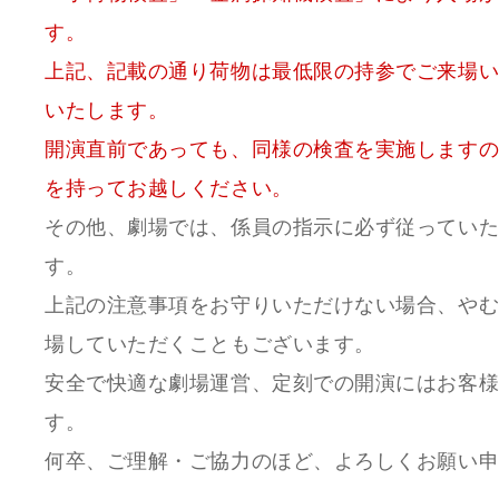
す。
上記、記載の通り荷物は最低限の持参でご来場
いたします。
開演直前であっても、同様の検査を実施します
を持ってお越しください。
その他、劇場では、係員の指示に必ず従ってい
す。
上記の注意事項をお守りいただけない場合、や
場していただくこともございます。
安全で快適な劇場運営、定刻での開演にはお客
す。
何卒、ご理解・ご協力のほど、よろしくお願い