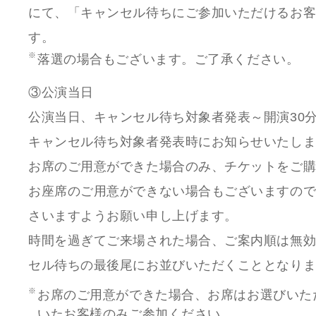
にて、「キャンセル待ちにご参加いただけるお
す。
落選の場合もございます。ご了承ください。
③公演当日
公演当日、キャンセル待ち対象者発表～開演30
キャンセル待ち対象者発表時にお知らせいたし
お席のご用意ができた場合のみ、チケットをご
お座席のご用意ができない場合もございますの
さいますようお願い申し上げます。
時間を過ぎてご来場された場合、ご案内順は無
セル待ちの最後尾にお並びいただくこととなり
お席のご用意ができた場合、お席はお選びいた
いたお客様のみご参加ください。