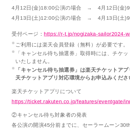
4月12日(金)18:00公演の場合 → 4月12日(金)9:
4月13日(土)12:00公演の場合 → 4月13日(土)9:
受付ページ：
https://r-t.jp/nogizaka-sailor2024-wa
ご利用には楽天会員登録（無料）が必要です。
「キャンセル待ち抽選券」取得時には、チケッ
いたしません。
「キャンセル待ち抽選券」は楽天チケットアプ
天チケットアプリ対応環境からお申込みくださ
楽天チケットアプリについて
https://ticket.rakuten.co.jp/features/eventgate/i
②キャンセル待ち対象者の発表
各公演の開演45分前までに、セーラームーン30t