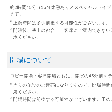
約2時間45分（15分休憩あり／スペシャルライ
ます。
上演時間は多少前後する可能性がございます。
開演後、演出の都合上、客席にご案内できない
承ください。
開場について
ロビー開場・客席開場ともに、開演の45分前を
周りの施設のご迷惑になりますので、開場時間
慮ください。
開場時間は前後する可能性がございます。予め