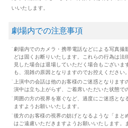
いいたします。
劇場内での注意事項
劇場内でのカメラ・携帯電話などによる写真撮
どは固くお断りいたします。これらの行為は法
見した場合は退場していただく場合もございま
も、混雑の原因となりますのでお控えください
上演中の会話は他のお客様のご迷惑となります
演中は立ち上がらず、ご着席いただいた状態で
周囲の方の視界を塞ぐなど、過度にご迷惑とな
ますようお願いいたします。
後方のお客様の視界の妨げとなるような「まと
はご遠慮いただきますようお願いいたします。