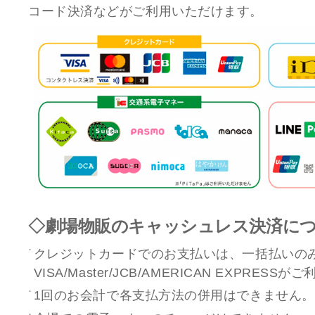
コード決済などがご利用いただけます。
◇劇場物販のキャッシュレス決済に
クレジットカードでのお支払いは、一括払いの
VISA/Master/JCB/AMERICAN EXPRES
1回のお会計で各支払方法の併用はできません。