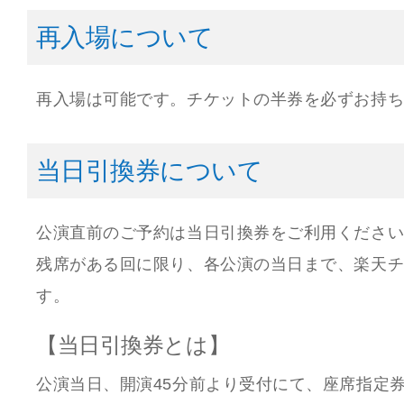
再入場について
再入場は可能です。チケットの半券を必ずお持
当日引換券について
公演直前のご予約は当日引換券をご利用くださ
残席がある回に限り、各公演の当日まで、楽天
す。
【当日引換券とは】
公演当日、開演45分前より受付にて、座席指定