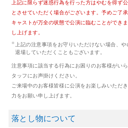
上記に限らず迷惑行為を行った方はやむを得ず
とさせていただく場合がございます。予めご了
キャストが万全の状態で公演に臨むことができ
し上げます。
上記の注意事項をお守りいただけない場合、や
退場していただくこともございます。
注意事項に該当する行為にお困りのお客様がい
タッフにお声掛けください。
ご来場中のお客様皆様に公演をお楽しみいただ
力をお願い申し上げます。
落とし物について