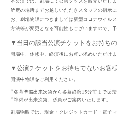
本公演では、劇場にて公演グッズを販売いたしま
所定の場所までお越しいただきスタッフの指示
お、劇場物販につきましては新型コロナウイル
方法等が変更となる可能性もございますので、
▼当日の該当公演チケットをお持ち
開場中、休憩中、終演後にお買い求めいただけ
▼公演チケットをお持ちでないお客
開演中物販をご利用ください。
各幕準備出来次第から各幕終演15分前まで販
準備が出来次第、係員がご案内いたします。
劇場物販では、現金・クレジットカード・電子マ