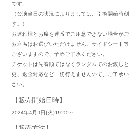
です。
（公演当日の状況によりましては、引換開始時
す。）
お連れ様とお席を連番でご用意できない場合が
お座席はお選びいただけません。サイドシート
ございますので、予めご了承ください。
チケットは先着順ではなくランダムでのお渡し
更、返金対応など一切行えませんので、ご了承
さい。
【販売開始日時】
2024年4月9日(火)19:00～
【販売方法】