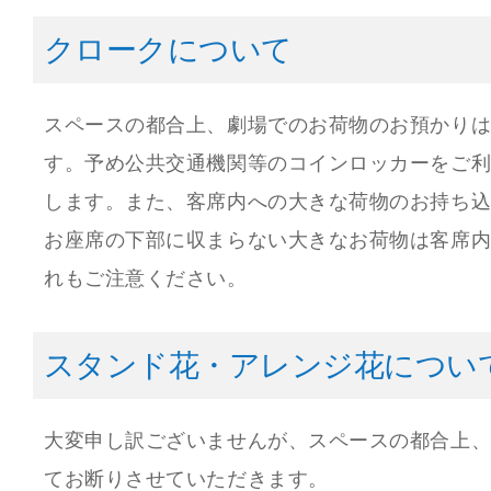
クロークについて
スペースの都合上、劇場でのお荷物のお預かり
す。予め公共交通機関等のコインロッカーをご
します。また、客席内への大きな荷物のお持ち
お座席の下部に収まらない大きなお荷物は客席
れもご注意ください。
スタンド花・アレンジ花につい
大変申し訳ございませんが、スペースの都合上
てお断りさせていただきます。