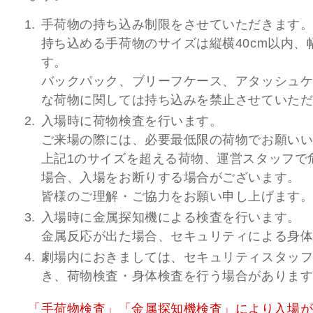
手荷物の持ち込み制限をさせていただきます
持ち込める手荷物のサイズは縦横40cm以内、
す。
バックパック、ブリーフケース、アタッシュ
な荷物に関しては持ち込みを禁止させていた
入場時に荷物検査を行います。
ご来場の際には、必要最低限の荷物でお願い
上記1のサイズを超える荷物、運営スタッフで
場合、入場をお断りする場合がございます。
皆様のご理解・ご協力をお願い申し上げます
入場時に金属探知機による検査を行います。
金属反応が出た場合、セキュリティによる身
劇場内におきましては、セキュリティスタッ
き、荷物検査・身体検査を行う場合がありま
「手荷物検査」「金属探知機検査」により入場