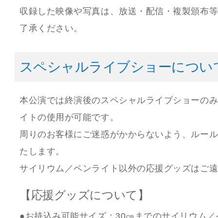
収録した映像や写真は、放送・配信・複製頒布
了承ください。
スペシャルライブショーについ
本公演では終演後のスペシャルライブショーの
イトの使用が可能です。
周りのお客様にご迷惑がかからないよう、ルー
たします。
サイリウム／ペンライト以外の応援グッズはご
【応援グッズについて】
●お持込み可能サイズ：30㎝までのサイリウム／