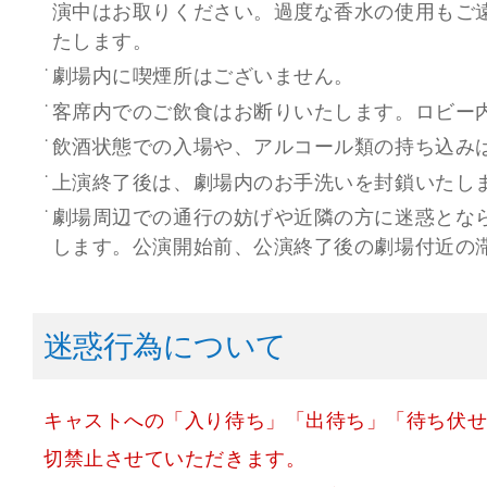
演中はお取りください。過度な香水の使用もご
たします。
劇場内に喫煙所はございません。
客席内でのご飲食はお断りいたします。ロビー
飲酒状態での入場や、アルコール類の持ち込み
上演終了後は、劇場内のお手洗いを封鎖いたし
劇場周辺での通行の妨げや近隣の方に迷惑とな
します。公演開始前、公演終了後の劇場付近の
迷惑行為について
キャストへの「入り待ち」「出待ち」「待ち伏
切禁止させていただきます。