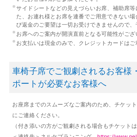
サイドシートなどの見えづらいお席、補助席等
た、お連れ様とお席を連番でご用意できない場
び返金のご要望は一切お受けできませんので、
お席へのご案内が開演直前となる可能性がござ
お支払いは現金のみで、クレジットカードはご
車椅子席でご観劇されるお客様
ポートが必要なお客様へ
お座席までのスムーズなご案内のため、チケット
にご連絡ください。
（付き添いの方がご観劇される場合もチケット
＜連絡先＞ネルケプランニング
https://www.ne