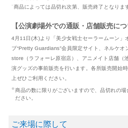
商品によっては品切れ次第、販売終了となりま
【公演劇場外での通販・店舗販売につ
4月11日(木)より「美少女戦士セーラームーン
ブ“Pretty Guardians”会員限定サイト、ネルケオ
store（ラフォーレ原宿店）、アニメイト店舗
演グッズの事前販売を行います。各所販売開始
上ぜひご利用ください。
商品の数に限りがございますので、品切れの場
ださい。
ご来場に際して