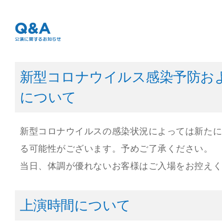
新型コロナウイルス感染予防お
について
新型コロナウイルスの感染状況によっては新た
る可能性がございます。予めご了承ください。
当日、体調が優れないお客様はご入場をお控え
上演時間について