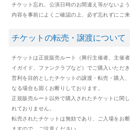
チケット忘れ、公演日時のお間違え等がないよ
内容を事前によくご確認の上、必ず忘れずにご
チケットの転売・譲渡について
チケットは正規販売ルート（興行主催者、主催
イガイド、ファンクラブなど）でご購入いただ
営利を目的としたチケットの譲渡・転売・購入
なる場合も固くお断りしております。
正規販売ルート以外で購入されたチケットに関
れておりません。
転売されたチケットは無効であり、ご入場をお
ますので、ご注意ください。