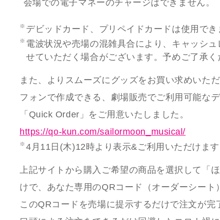
会場での電子マネーのチャージはできません。
デビッドカード、プリペイドカードは使用でき
電波状況や売場の混雑具合により、キャッシュ
せていただく場合がございます。予めご了承く
また、よりスムーズにグッズをお買い求めいた
フォンで作成できる、劇場販売でご利用可能な
「Quick Order」をご用意いたしました。
https://qo-kun.com/sailormoon_musical/
4月11日(木)12時より表示&ご利用いただけま
上記サイトから購入ご希望の商品を選択して「
けで、あなた専用のQRコード（オーダーシート
このQRコードを売場に提示するだけで注文が完