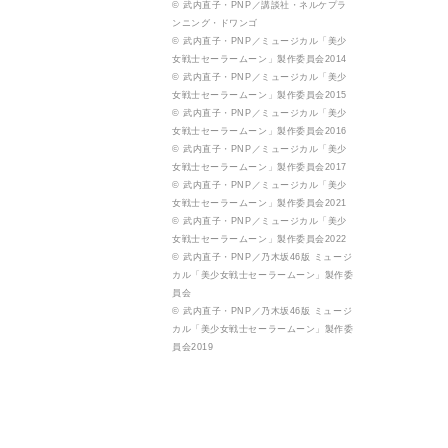
© 武内直子・PNP／講談社・ネルケプラ
ンニング・ドワンゴ
© 武内直子・PNP／ミュージカル「美少
女戦士セーラームーン」製作委員会2014
© 武内直子・PNP／ミュージカル「美少
女戦士セーラームーン」製作委員会2015
© 武内直子・PNP／ミュージカル「美少
女戦士セーラームーン」製作委員会2016
© 武内直子・PNP／ミュージカル「美少
女戦士セーラームーン」製作委員会2017
© 武内直子・PNP／ミュージカル「美少
女戦士セーラームーン」製作委員会2021
© 武内直子・PNP／ミュージカル「美少
女戦士セーラームーン」製作委員会2022
© 武内直子・PNP／乃木坂46版 ミュージ
カル「美少女戦士セーラームーン」製作委
員会
© 武内直子・PNP／乃木坂46版 ミュージ
カル「美少女戦士セーラームーン」製作委
員会2019