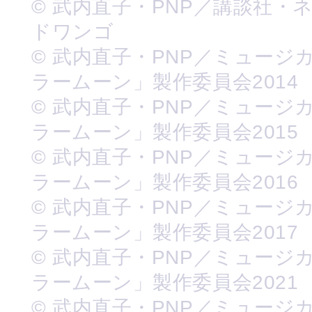
© 武内直子・PNP／講談社・
ドワンゴ
© 武内直子・PNP／ミュージ
ラームーン」製作委員会2014
© 武内直子・PNP／ミュージ
ラームーン」製作委員会2015
© 武内直子・PNP／ミュージ
ラームーン」製作委員会2016
© 武内直子・PNP／ミュージ
ラームーン」製作委員会2017
© 武内直子・PNP／ミュージ
ラームーン」製作委員会2021
© 武内直子・PNP／ミュージ