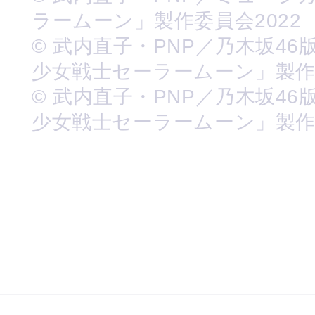
ラームーン」製作委員会2022
© 武内直子・PNP／乃木坂46
少女戦士セーラームーン」製
© 武内直子・PNP／乃木坂46
少女戦士セーラームーン」製作委