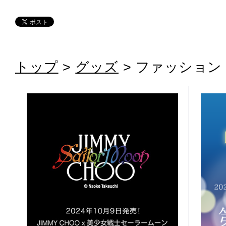
トップ
>
グッズ
> ファッション